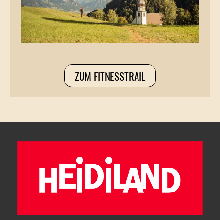
ZUM FITNESSTRAIL