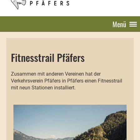
Menü
Fitnesstrail Pfäfers
Zusammen mit anderen Vereinen hat der
Verkehrsverein Pfäfers in Pfäfers einen Fitnesstrail
mit neun Stationen installiert.